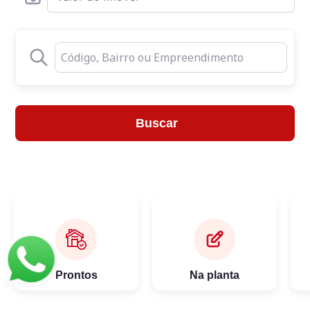
Buscar
Prontos
Na planta